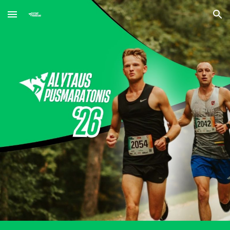
Skip to main content
Skip to navigation